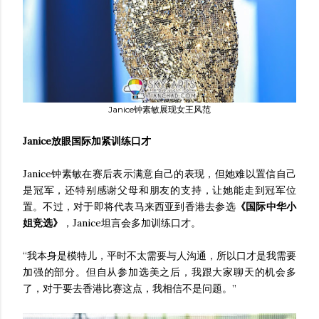
Janice钟素敏展现女王风范
Janice放眼国际加紧训练口才
Janice钟素敏在赛后表示满意自己的表现，但她难以置信自己
是冠军，还特别感谢父母和朋友的支持，让她能走到冠军位
置。不过，对于即将代表马来西亚到香港去参选
《国际中华小
姐竞选》
，Janice坦言会多加训练口才。
“我本身是模特儿，平时不太需要与人沟通，所以口才是我需要
加强的部分。但自从参加选美之后，我跟大家聊天的机会多
了，对于要去香港比赛这点，我相信不是问题。”