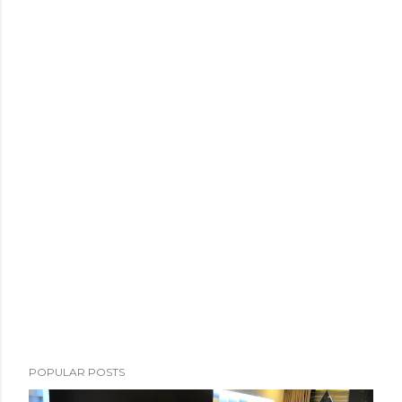
POPULAR POSTS