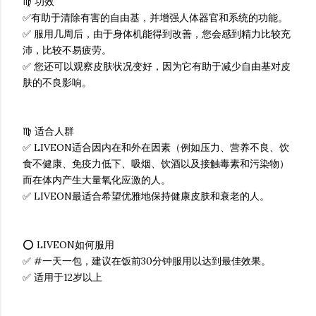
♍ 功效
✅有助于清除有害的自由基，并增强人体器官和系统的功能。
✅ 服用几周后，由于身体机能得到改善，您会感到精力比较充
沛，比较不易疲劳。
✅ 您还可以观察皮肤状况变好，因为它有助于减少自由基对皮
肤的不良影响。
♍ 适合人群
✅ LIVEON适合因内在和外在因素（例如压力、营养不良、饮
食不健康、免疫力低下、吸烟、饮酒以及接触毒素和污染物）
而在体内产生大量氧化应激的人。
✅ LIVEON最适合希望优雅地保持健康皮肤和衰老的人。
⭕ LIVEON如何服用
✅ #一天一包，建议在饭前30分钟服用以达到最佳效果。
✅ 适用于12岁以上