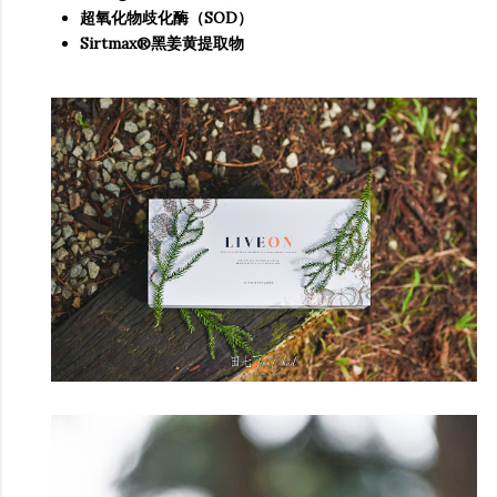
超氧化物歧化酶（SOD）
Sirtmax®黑姜黄提取物