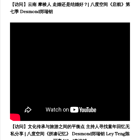
【访问】云南 摩梭人 走婚还是结婚好？| 八度空间《启航》第
七季 Desmond郑瑞钥
【访问】文化传承与旅游之间的平衡点 主持人寻找童年回忆无
私分享 | 八度空间《拼凑记忆》 Desmond郑瑞钥 Ley Teng陈