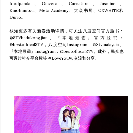
foodpanda、Ginvera、Carnation、Jasmine、
Kinohimitsu、Meta Academy、大众书局、OXWHITE和
Durio。
欲知更多有关新春活动详情，可关注八度空间官方脸书：
@8TVbadukongjian、『本地最霸』官方脸书：
@bestoflocal8TV，八度空间Instagram：@8tvmalaysia、
『本地最霸』Instagram：@bestoflocal8TV。此外，民众也
可透过社交平台标签 #LoveYou兔 交流和分享。
————————————————————————————————
——————