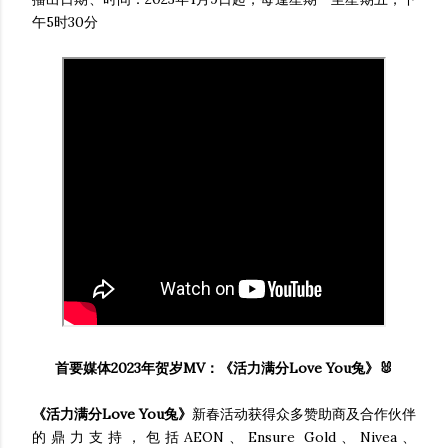
午5时30分
首要媒体2023年贺岁MV：《活力满分Love You兔》🐰
《活力满分Love You兔》
新春活动获得众多赞助商及合作伙伴
的鼎力支持，包括AEON、Ensure Gold、Nivea、