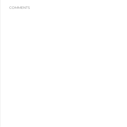
COMMENTS